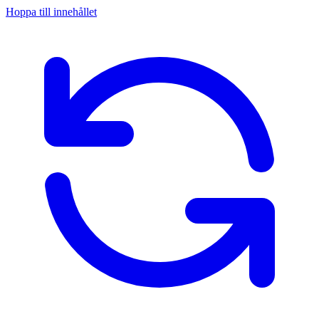
Hoppa till innehållet