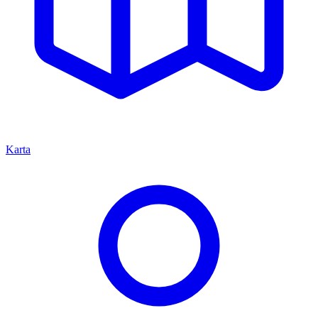
Karta