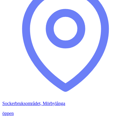
Sockerbruksområdet, Mörbylånga
öppen