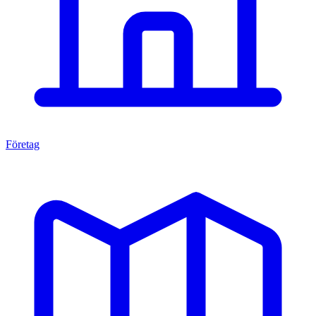
Företag