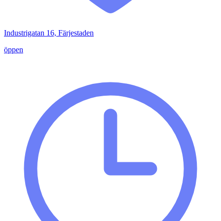
Industrigatan 16, Färjestaden
öppen