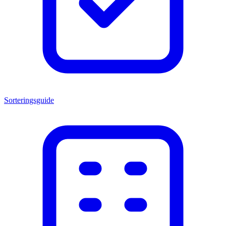
Sorteringsguide