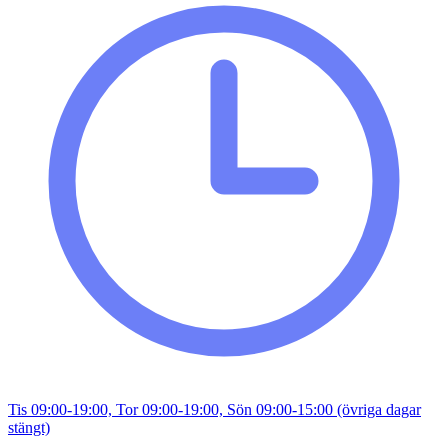
Tis 09:00-19:00, Tor 09:00-19:00, Sön 09:00-15:00 (övriga dagar
stängt)