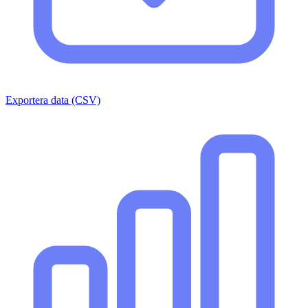
Exportera data (CSV)