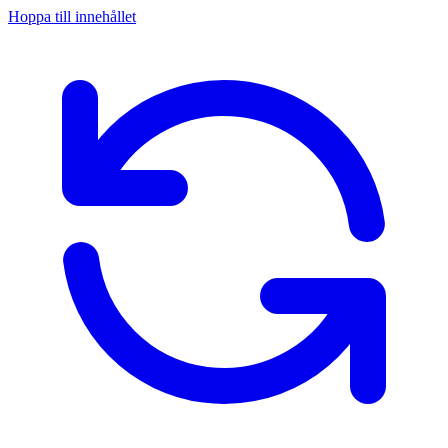
Hoppa till innehållet