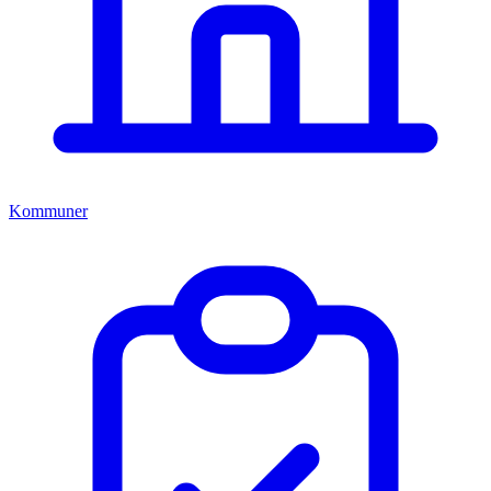
Kommuner