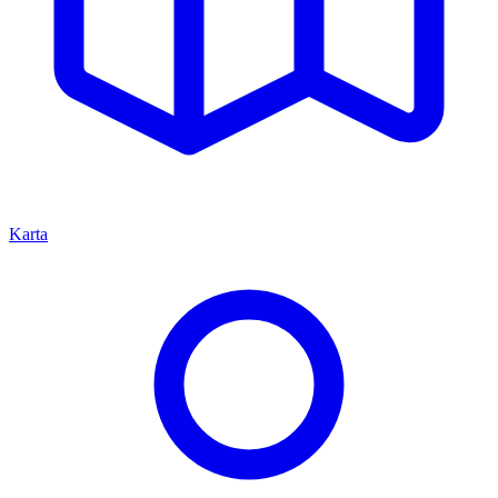
Karta