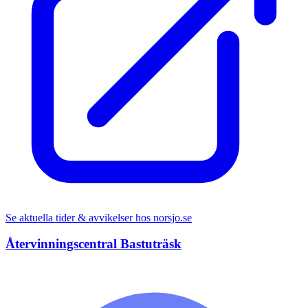
Se aktuella tider & avvikelser hos
norsjo.se
Återvinningscentral Bastuträsk