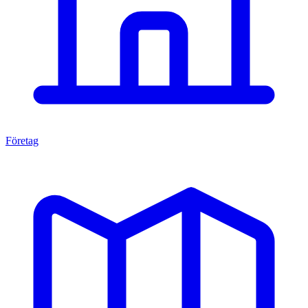
Företag