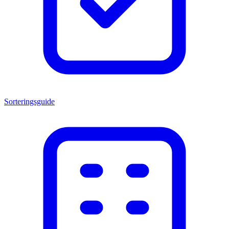
Sorteringsguide