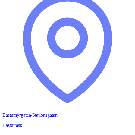
Bastumyrgatan/Stationsgatan
Bastuträsk