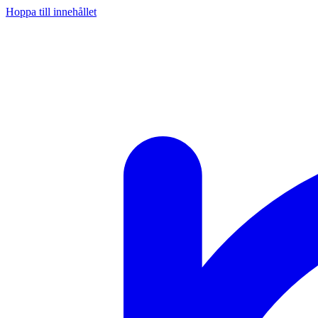
Hoppa till innehållet