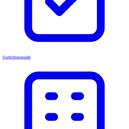
Sorteringsguide