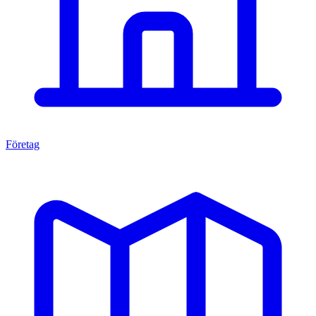
Företag