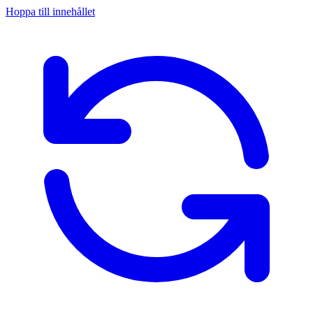
Hoppa till innehållet