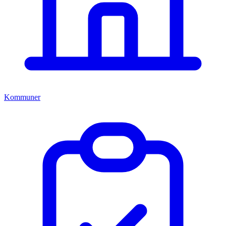
Kommuner