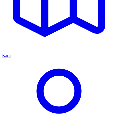
Karta