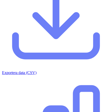
Exportera data (CSV)