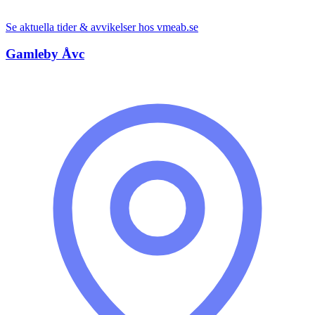
Se aktuella tider & avvikelser hos
vmeab.se
Gamleby Åvc