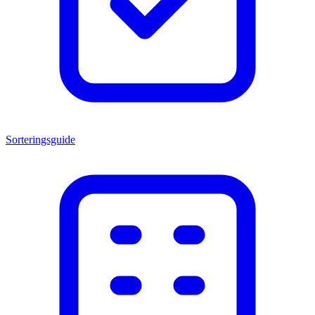
Sorteringsguide