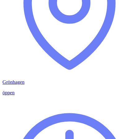
Grönhagen
öppen