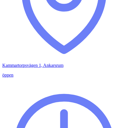
Kammartorpsvägen 1, Ankarsrum
öppen