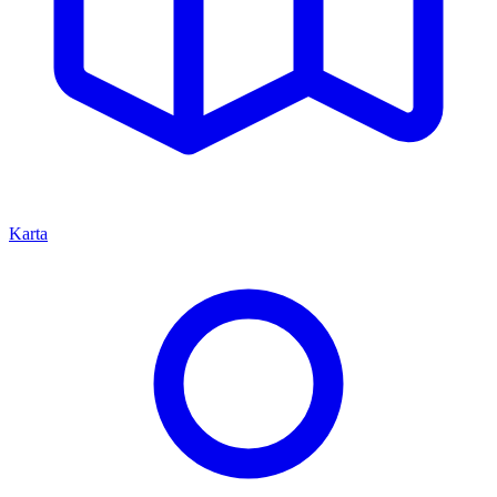
Karta