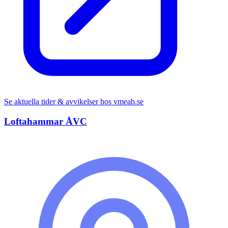
Se aktuella tider & avvikelser hos
vmeab.se
Loftahammar ÅVC