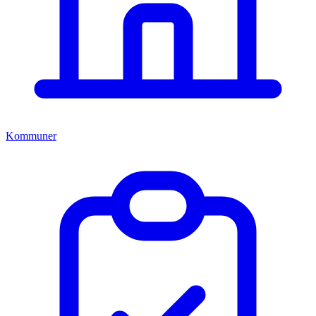
Kommuner