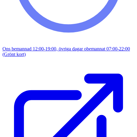
Ons bemannad 12:00-19:00, övriga dagar obemannat 07:00-22:00
(Grönt kort)