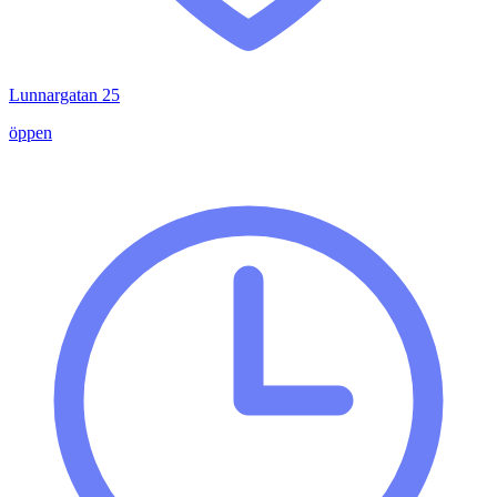
Lunnargatan 25
öppen