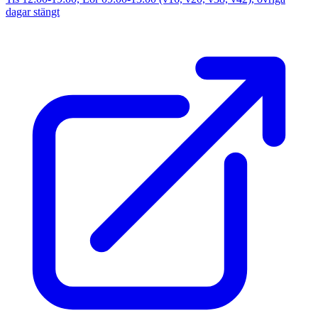
dagar stängt