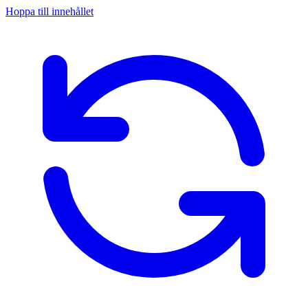
Hoppa till innehållet