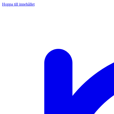
Hoppa till innehållet