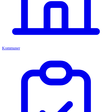
Kommuner