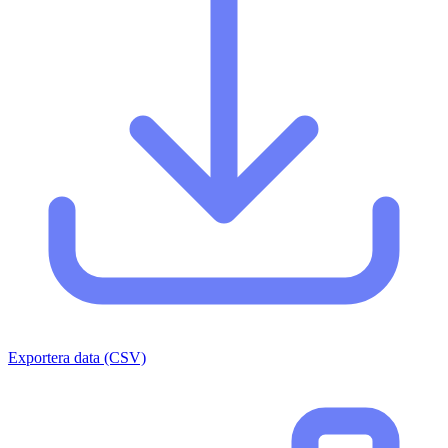
Exportera data (CSV)