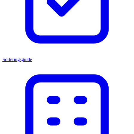
Sorteringsguide