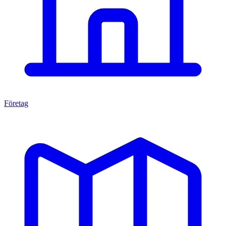
Företag