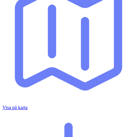
Visa på karta