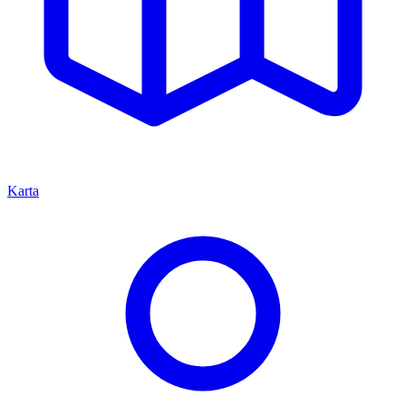
Karta