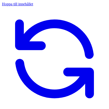
Hoppa till innehållet