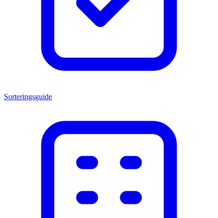
Sorteringsguide