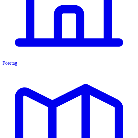
Företag