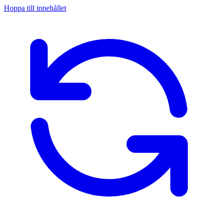
Hoppa till innehållet