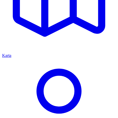
Karta