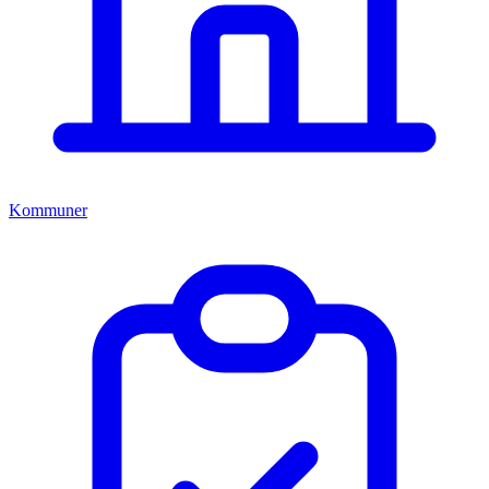
Kommuner