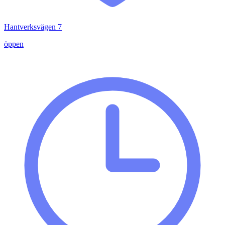
Hantverksvägen 7
öppen