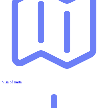
Visa på karta