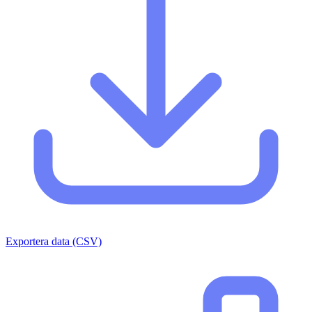
Exportera data (CSV)