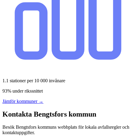
1.1
stationer per 10 000 invånare
93% under rikssnittet
Jämför kommuner →
Kontakta
Bengtsfors
kommun
Besök
Bengtsfors
kommuns webbplats för lokala avfallsregler och
kontaktuppgifter.