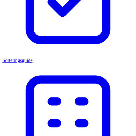
Sorteringsguide