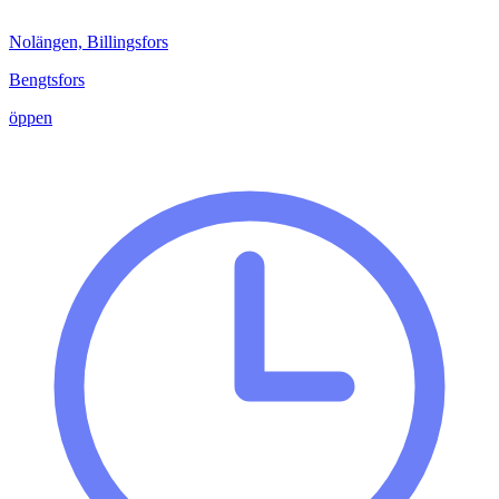
Nolängen, Billingsfors
Bengtsfors
öppen