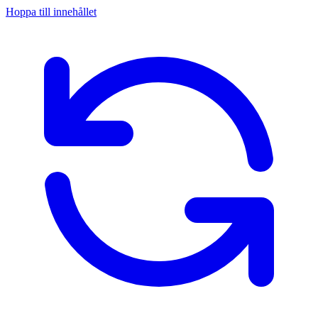
Hoppa till innehållet