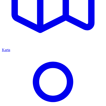
Karta