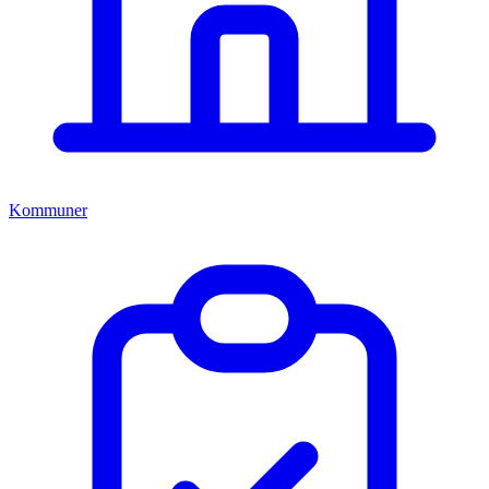
Kommuner