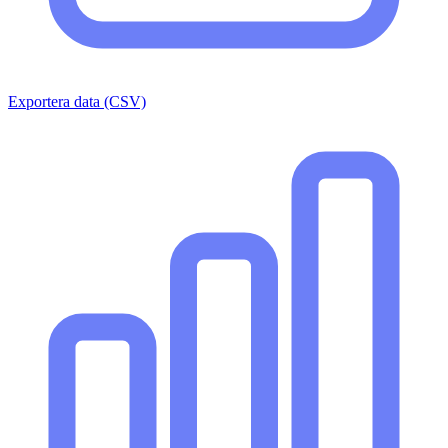
Exportera data (CSV)