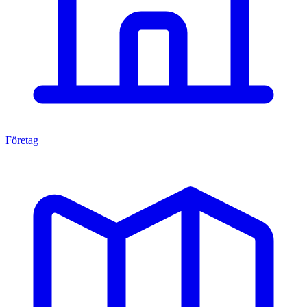
Företag