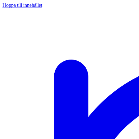
Hoppa till innehållet