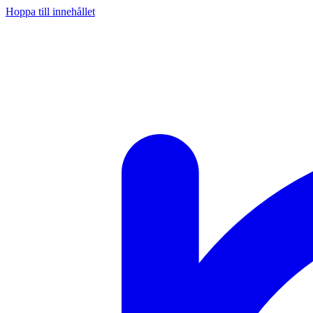
Hoppa till innehållet