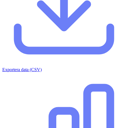
Exportera data (CSV)