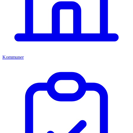
Kommuner