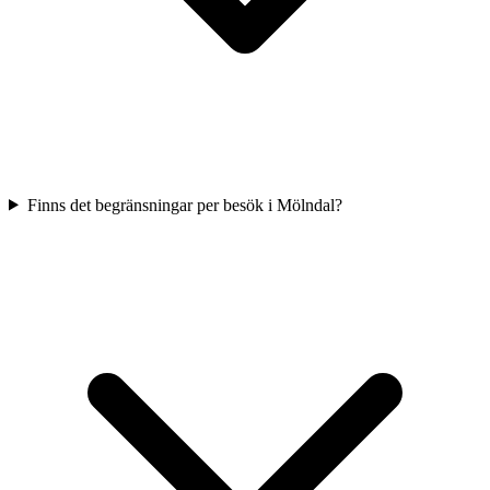
Finns det begränsningar per besök i Mölndal?