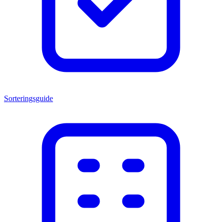
Sorteringsguide