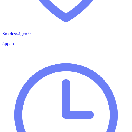
Smidesvägen 9
öppen