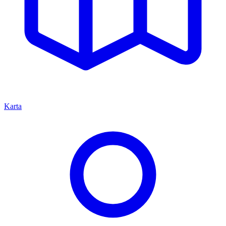
Karta