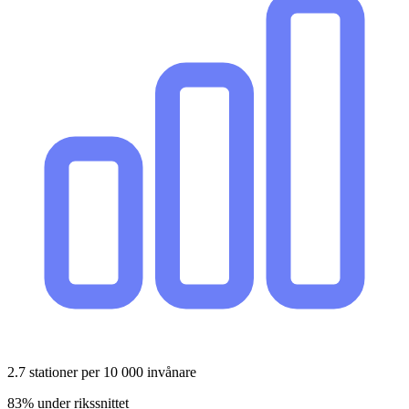
2.7
stationer per 10 000 invånare
83% under rikssnittet