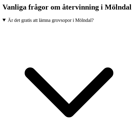
Vanliga frågor om återvinning i
Mölndal
Är det gratis att lämna grovsopor i Mölndal?