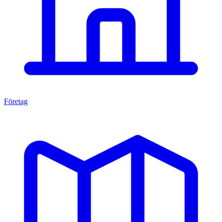
Företag