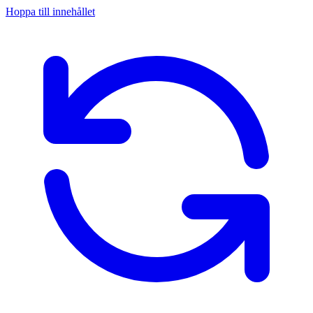
Hoppa till innehållet