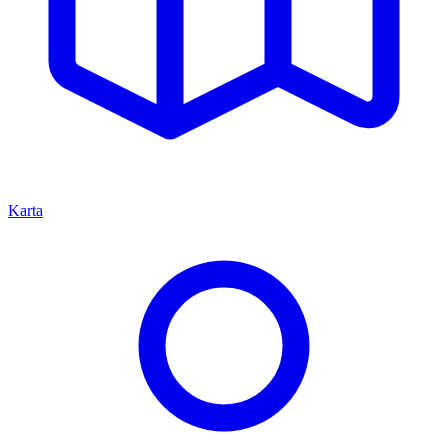
Karta