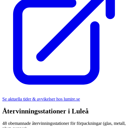
Se aktuella tider & avvikelser hos
lumire.se
Återvinningsstationer i
Luleå
48
obemannade återvinningsstationer för förpackningar (glas, metall,