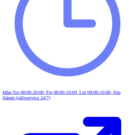
Mån-Tor 08:00-20:00, Fre 08:00-16:00, Lör 09:00-16:00, Sön
Stängt (självservice 24/7)