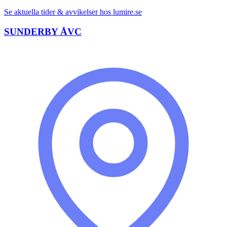
Se aktuella tider & avvikelser hos
lumire.se
SUNDERBY ÅVC