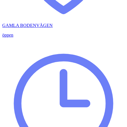
GAMLA BODENVÄGEN
öppen