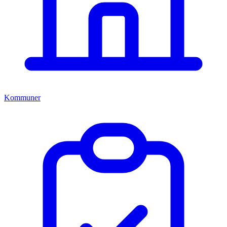
Kommuner