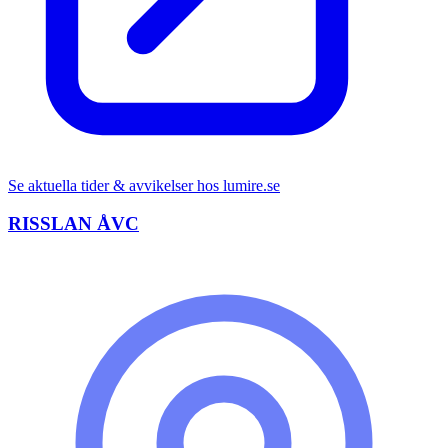
Se aktuella tider & avvikelser hos
lumire.se
RISSLAN ÅVC