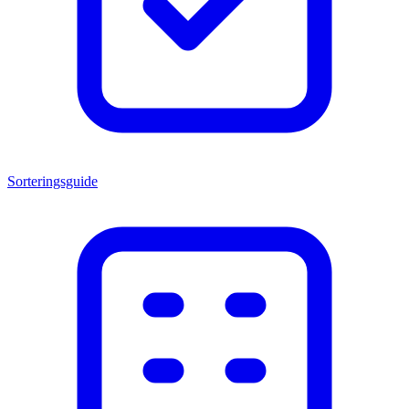
Sorteringsguide