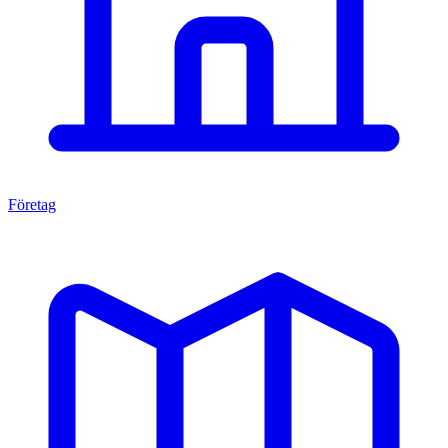
Företag