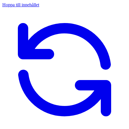
Hoppa till innehållet