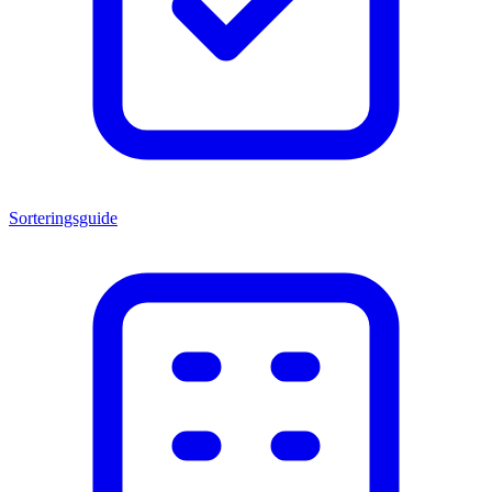
Sorteringsguide