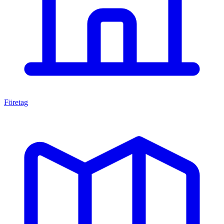
Företag