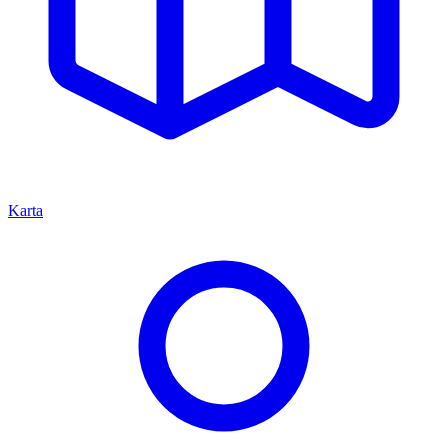
Karta