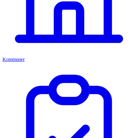
Kommuner