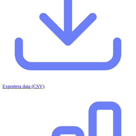
Exportera data (CSV)