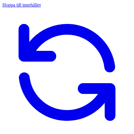
Hoppa till innehållet