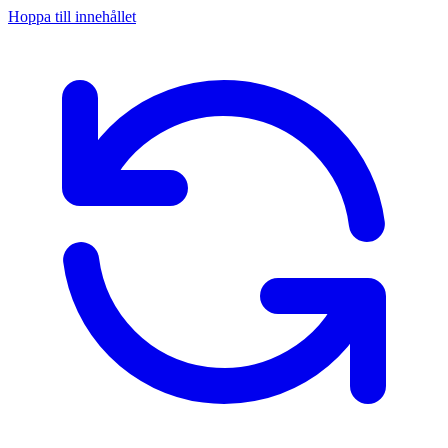
Hoppa till innehållet