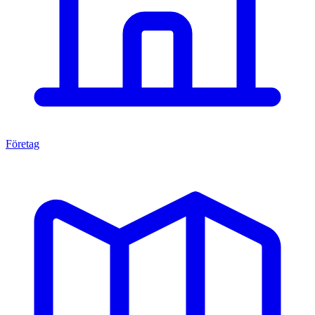
Företag