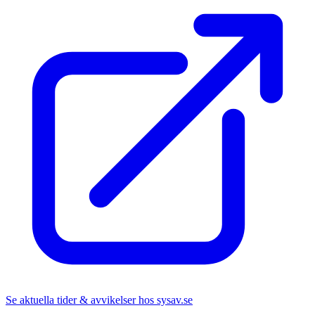
Se aktuella tider & avvikelser hos
sysav.se