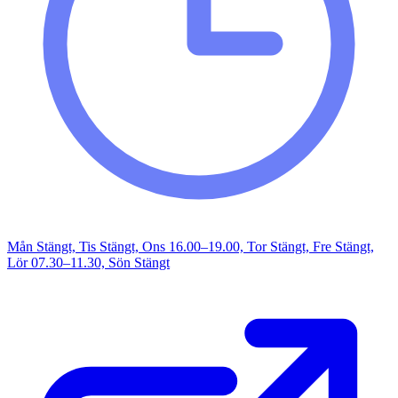
Mån Stängt, Tis Stängt, Ons 16.00–19.00, Tor Stängt, Fre Stängt,
Lör 07.30–11.30, Sön Stängt