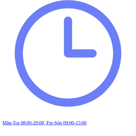
Mån-Tor 08:00-20:00, Fre-Sön 09:00-15:00