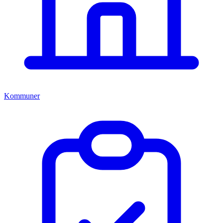
Kommuner