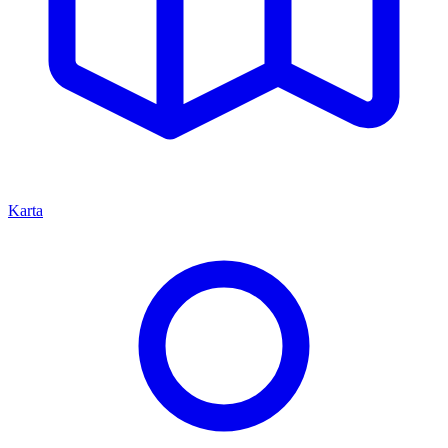
Karta