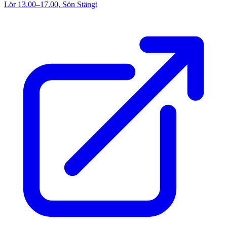
Lör 13.00–17.00, Sön Stängt