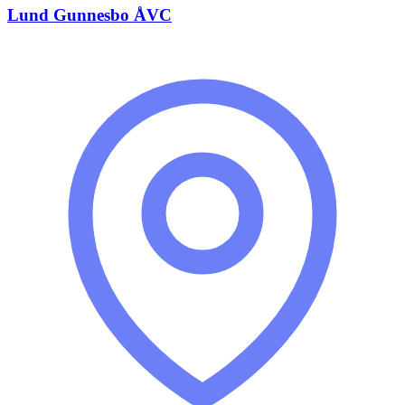
Lund Gunnesbo ÅVC