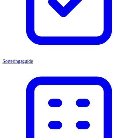
Sorteringsguide