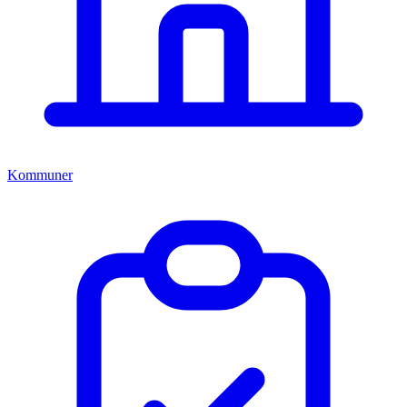
Kommuner