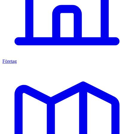
Företag