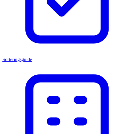
Sorteringsguide