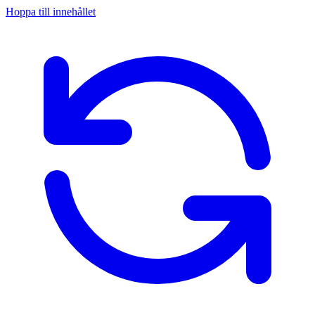
Hoppa till innehållet