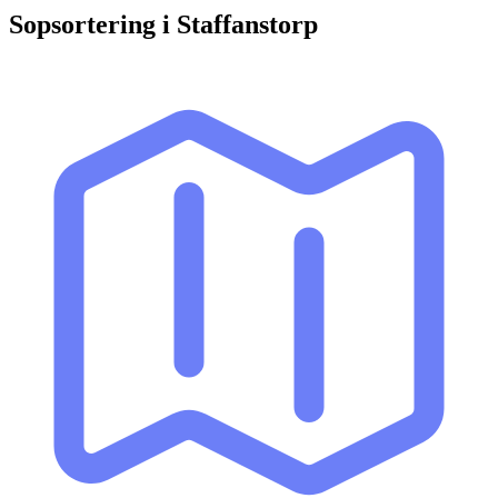
Sopsortering i
Staffanstorp