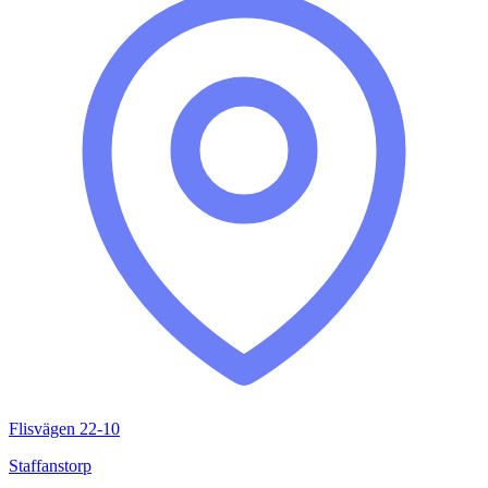
Flisvägen 22-10
Staffanstorp