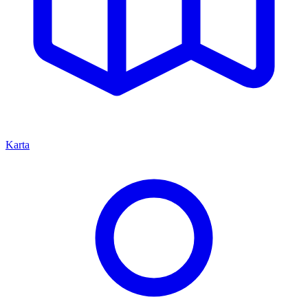
Karta