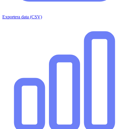
Exportera data (CSV)