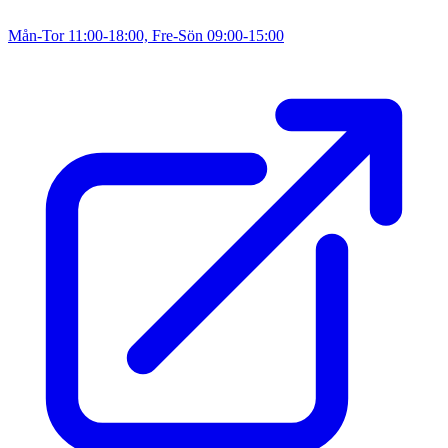
Mån-Tor 11:00-18:00, Fre-Sön 09:00-15:00