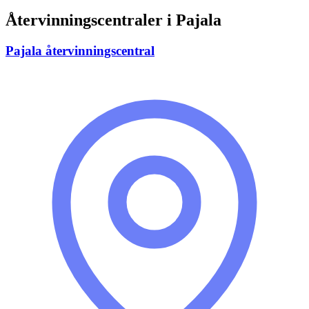
Återvinningscentraler i
Pajala
Pajala återvinningscentral