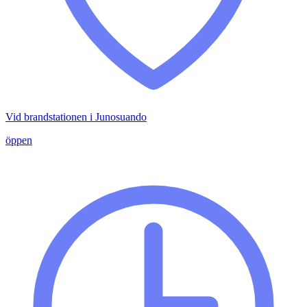
Vid brandstationen i Junosuando
öppen