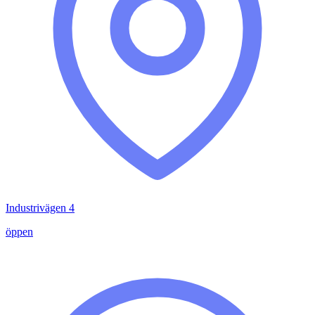
Industrivägen 4
öppen