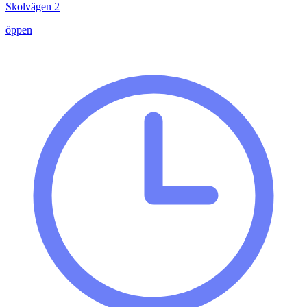
Skolvägen 2
öppen