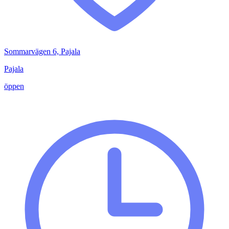
Sommarvägen 6, Pajala
Pajala
öppen