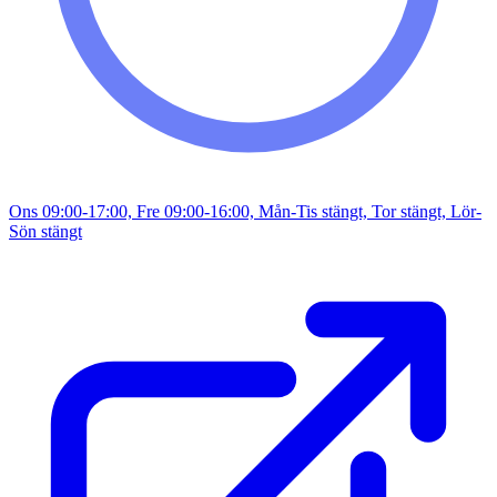
Ons 09:00-17:00, Fre 09:00-16:00, Mån-Tis stängt, Tor stängt, Lör-
Sön stängt