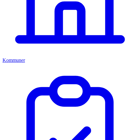
Kommuner