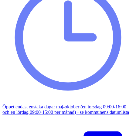
Öppet endast enstaka dagar maj-oktober (en torsdag 09:00-16:00
och en lördag 09:00-15:00 per månad) - se kommunens datumlista