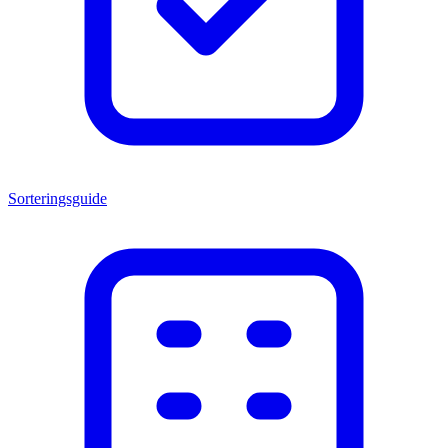
Sorteringsguide