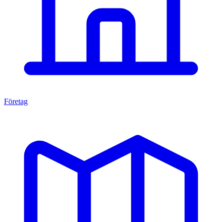
Företag