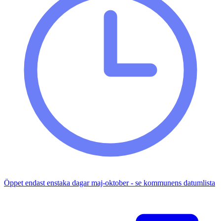
Öppet endast enstaka dagar maj-oktober - se kommunens datumlista