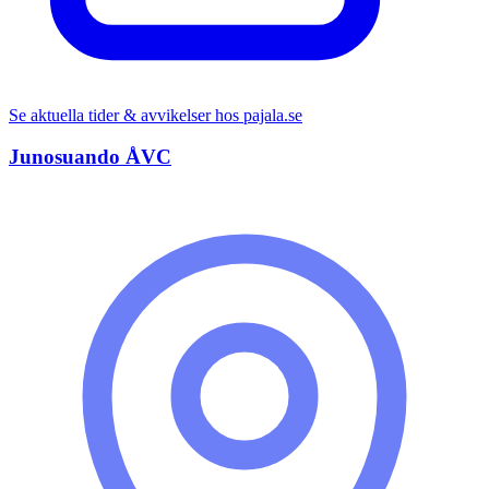
Se aktuella tider & avvikelser hos
pajala.se
Junosuando ÅVC