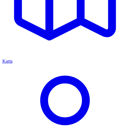
Karta