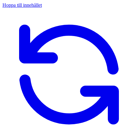
Hoppa till innehållet