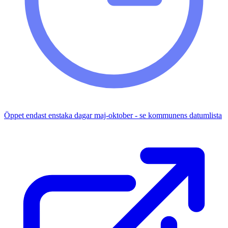
Öppet endast enstaka dagar maj-oktober - se kommunens datumlista