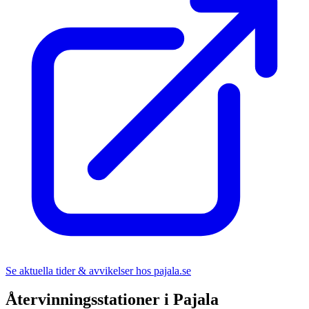
Se aktuella tider & avvikelser hos
pajala.se
Återvinningsstationer i
Pajala