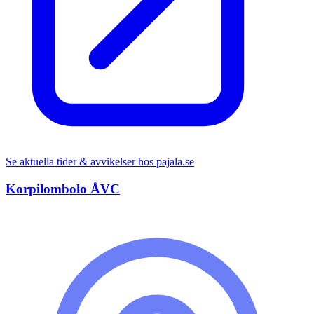
Se aktuella tider & avvikelser hos
pajala.se
Korpilombolo ÅVC